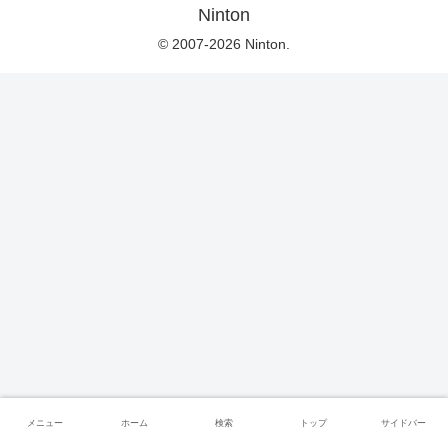
Ninton
© 2007-2026 Ninton.
メニュー
ホーム
検索
トップ
サイドバー