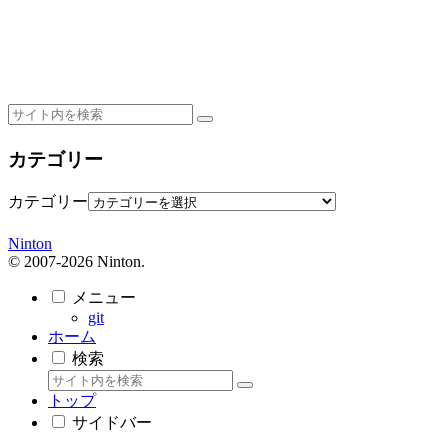
カテゴリー
カテゴリー
Ninton
© 2007-2026 Ninton.
メニュー
git
ホーム
検索
トップ
サイドバー