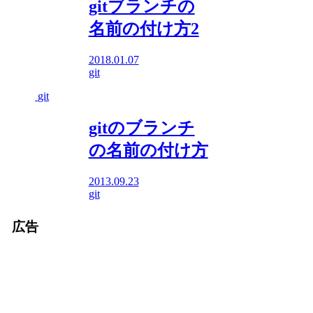
gitブランチの
名前の付け方2
2018.01.07
git
git
gitのブランチ
の名前の付け方
2013.09.23
git
広告