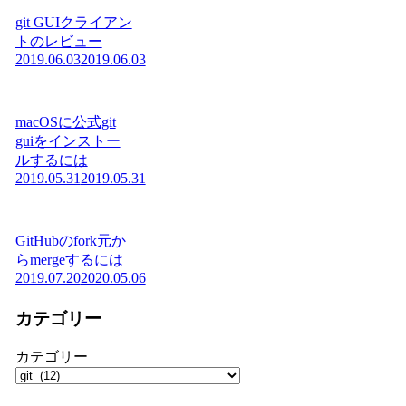
git GUIクライアン
トのレビュー
2019.06.03
2019.06.03
macOSに公式git
guiをインストー
ルするには
2019.05.31
2019.05.31
GitHubのfork元か
らmergeするには
2019.07.20
2020.05.06
カテゴリー
カテゴリー