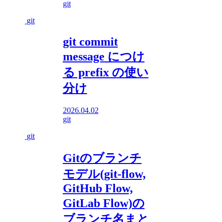
git
git
git commit
message につけ
る prefix の使い
分け
2026.04.02
git
git
Gitのブランチ
モデル(git-flow,
GitHub Flow,
GitLab Flow)の
ブランチ名まと