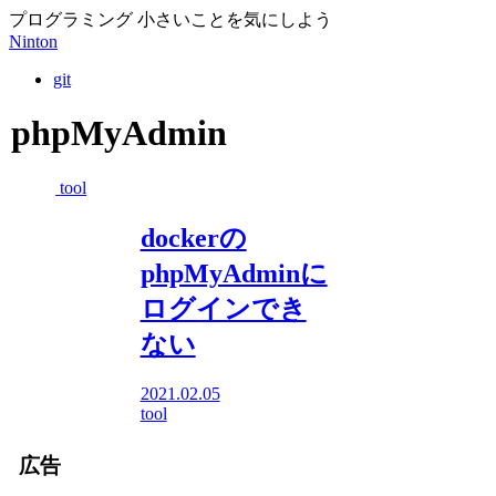
プログラミング 小さいことを気にしよう
Ninton
git
phpMyAdmin
tool
dockerの
phpMyAdminに
ログインでき
ない
2021.02.05
tool
広告