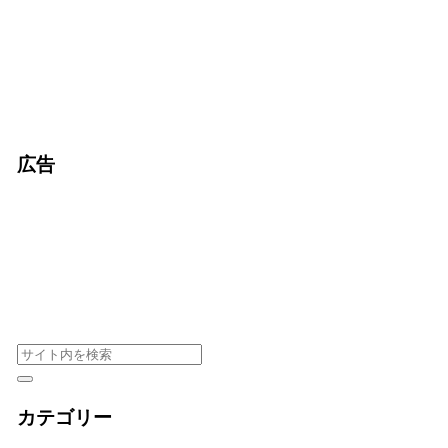
広告
カテゴリー