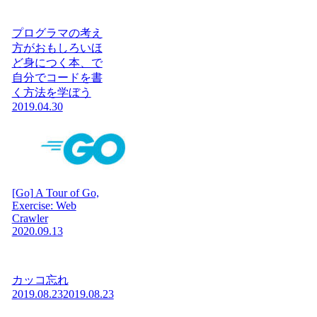
プログラマの考え
方がおもしろいほ
ど身につく本、で
自分でコードを書
く方法を学ぼう
2019.04.30
[Go] A Tour of Go,
Exercise: Web
Crawler
2020.09.13
カッコ忘れ
2019.08.23
2019.08.23