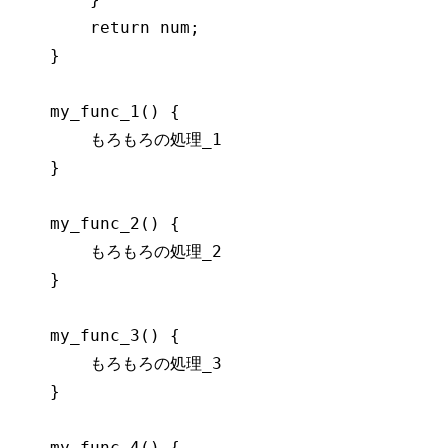
return
 num;

    }

    my_func_1() {

        もろもろの処理_1

    }

    my_func_2() {

        もろもろの処理_2

    }

    my_func_3() {

        もろもろの処理_3

    }

    my_func_4() {
