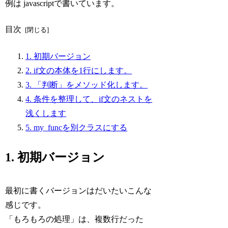
例は javascriptで書いています。
目次
1. 初期バージョン
2. if文の本体を1行にします。
3. 「判断」をメソッド化します。
4. 条件を整理して、if文のネストを
浅くします
5. my_funcを別クラスにする
1. 初期バージョン
最初に書くバージョンはだいたいこんな
感じです。
「もろもろの処理」は、複数行だった