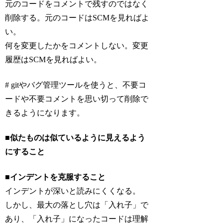
元のコードをコメントで残すのではなく
削除する。元のコードはSCMを見ればよ
い。
何を変更したかをコメントしない。変更
履歴はSCMを見ればよい。
# gitやバグ管理ツールを使うと、不要コ
ードや不要コメントを思い切って削除で
きるようになります。
■
似たものは似ているように見えるよう
にすること
■
インデントを克服すること
インデントが深いと読みにくくなる。
しかし、最大の落とし穴は「入れ子」で
あり、「入れ子」になったコードは理解