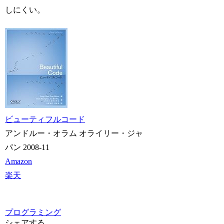
しにくい。
ビューティフルコード
アンドルー・オラム オライリー・ジャ
パン 2008-11
Amazon
楽天
プログラミング
シェアする