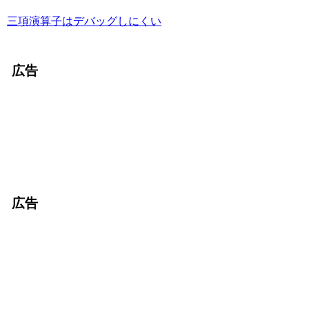
三項演算子はデバッグしにくい
広告
広告