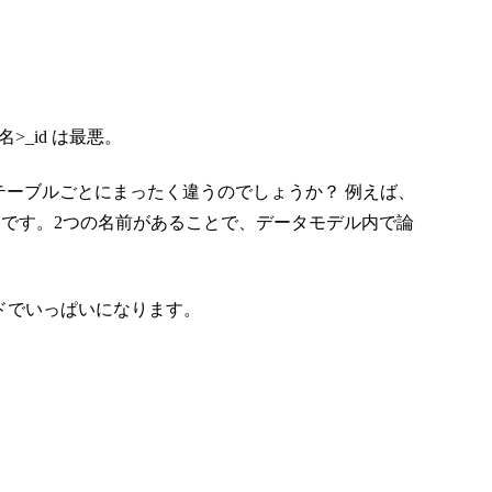
_id は最悪。
テーブルごとにまったく違うのでしょうか？ 例えば、
もUPCコードです。2つの名前があることで、データモデル内で論
なコードでいっぱいになります。