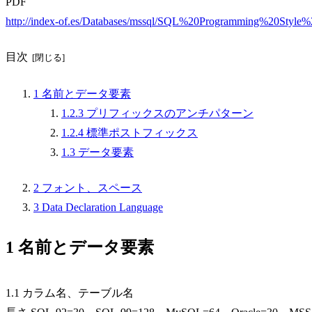
PDF
http://index-of.es/Databases/mssql/SQL%20Programming%20Styl
目次
1 名前とデータ要素
1.2.3 プリフィックスのアンチパターン
1.2.4 標準ポストフィックス
1.3 データ要素
2 フォント、スペース
3 Data Declaration Language
1 名前とデータ要素
1.1 カラム名、テーブル名