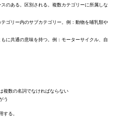
ースのある。区別される。複数カテゴリーに所属しな
カテゴリー内のサブカテゴリー。例：動物を哺乳類や
ともに共通の意味を持つ。例：モーターサイクル、自
または複数の名詞でなければならない
がう
利用する。