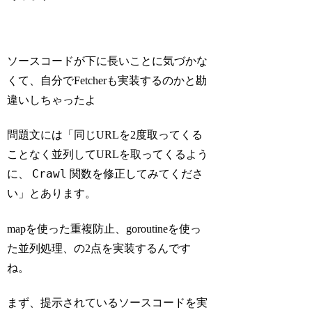
ソースコードが下に長いことに気づかな
くて、自分でFetcherも実装するのかと勘
違いしちゃったよ
問題文には「同じURLを2度取ってくる
ことなく並列してURLを取ってくるよう
Crawl
に、
関数を修正してみてくださ
い」とあります。
mapを使った重複防止、goroutineを使っ
た並列処理、の2点を実装するんです
ね。
まず、提示されているソースコードを実