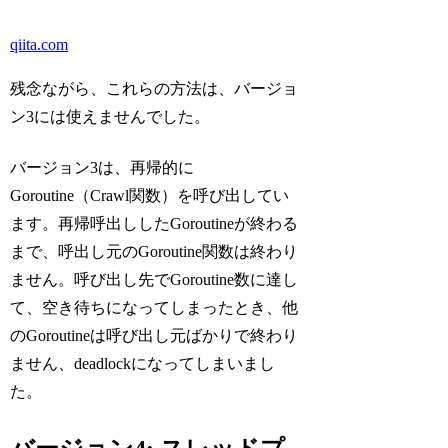
qiita.com
残念ながら、これらの方法は、バージョ
ン3には使えませんでした。
バージョン3は、再帰的に
Goroutine（Crawl関数）を呼び出してい
ます。再帰呼出ししたGoroutineが終わる
まで、呼出し元のGoroutine関数は終わり
ません。呼び出し先でGoroutine数に達し
て、空き待ちになってしまったとき、他
のGoroutineは呼び出し元ばかりで終わり
ません、deadlockになってしまいまし
た。