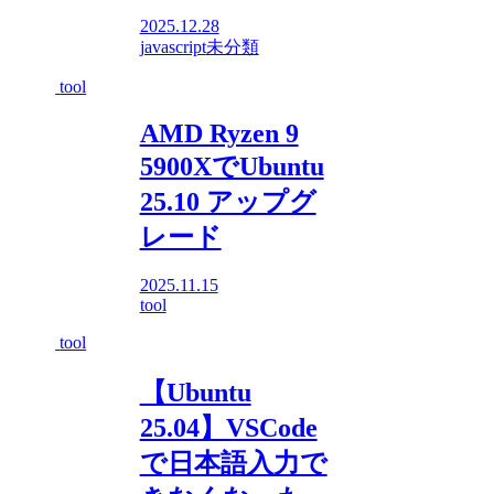
2025.12.28
javascript
未分類
tool
AMD Ryzen 9
5900XでUbuntu
25.10 アップグ
レード
2025.11.15
tool
tool
【Ubuntu
25.04】VSCode
で日本語入力で