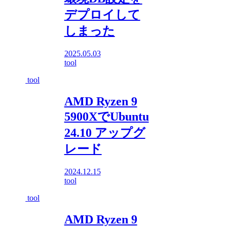
デプロイして
しまった
2025.05.03
tool
tool
AMD Ryzen 9
5900XでUbuntu
24.10 アップグ
レード
2024.12.15
tool
tool
AMD Ryzen 9