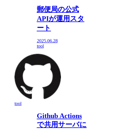
郵便局の公式
APIが運用スタ
ート
2025.06.28
tool
tool
Github Actions
で共用サーバに