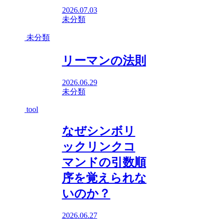
2026.07.03
未分類
未分類
リーマンの法則
2026.06.29
未分類
tool
なぜシンボリ
ックリンクコ
マンドの引数順
序を覚えられな
いのか？
2026.06.27