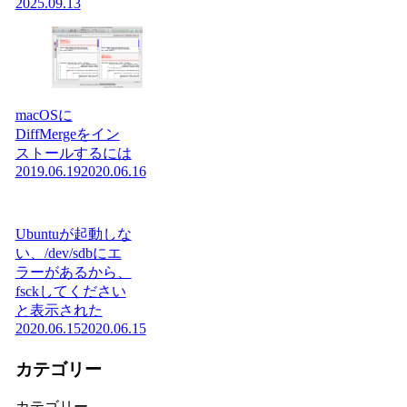
2025.09.13
macOSに
DiffMergeをイン
ストールするには
2019.06.19
2020.06.16
Ubuntuが起動しな
い、/dev/sdbにエ
ラーがあるから、
fsckしてください
と表示された
2020.06.15
2020.06.15
カテゴリー
カテゴリー