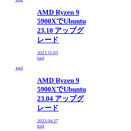
AMD Ryzen 9
5900XでUbuntu
23.10 アップグ
レード
2023.11.03
tool
tool
AMD Ryzen 9
5900XでUbuntu
23.04 アップグ
レード
2023.04.27
tool