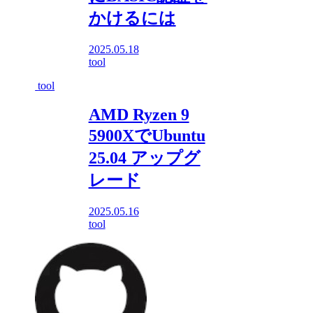
かけるには
2025.05.18
tool
tool
AMD Ryzen 9
5900XでUbuntu
25.04 アップグ
レード
2025.05.16
tool