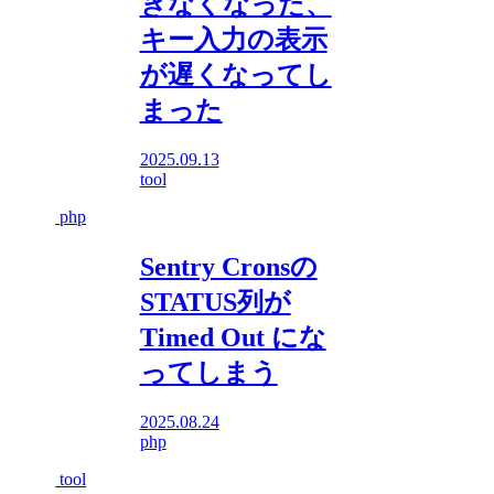
きなくなった、
キー入力の表示
が遅くなってし
まった
2025.09.13
tool
php
Sentry Cronsの
STATUS列が
Timed Out にな
ってしまう
2025.08.24
php
tool