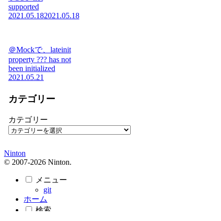
supported
2021.05.18
2021.05.18
＠Mockで、lateinit
property ??? has not
been initialized
2021.05.21
カテゴリー
カテゴリー
Ninton
© 2007-2026 Ninton.
メニュー
git
ホーム
検索