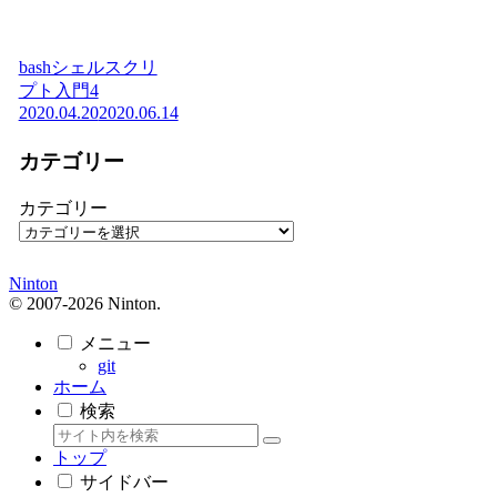
bashシェルスクリ
プト入門4
2020.04.20
2020.06.14
カテゴリー
カテゴリー
Ninton
© 2007-2026 Ninton.
メニュー
git
ホーム
検索
トップ
サイドバー