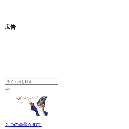
広告
２つの画像が似て