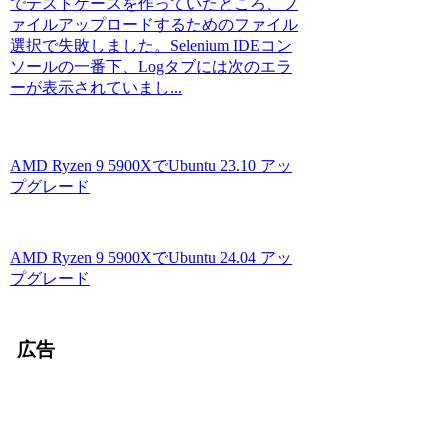
でテストケースを作っていたところ、フ
ァイルアップロードするためのファイル
選択で失敗しました。Selenium IDEコン
ソールの一番下、Logタブには次のエラ
ーが表示されていまし...
AMD Ryzen 9 5900XでUbuntu 23.10 アッ
プグレード
AMD Ryzen 9 5900XでUbuntu 24.04 アッ
プグレード
広告