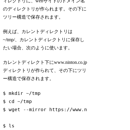
ィレクトリに、webサイトのドメイン名
のディレクトリが作られます。その下に
ツリー構造で保存されます。
例えば、カレントディレクトリは
~/tmp/、カレントディレクトリに保存し
たい場合、次のように使います。
カレントディレクト下にwww.ninton.co.jp
ディレクトリが作られて、その下にツリ
ー構造で保存されます。
$ mkdir ~/tmp

$ cd ~/tmp

$ wget --mirror https:
//www.ninton.co.jp
$ ls
