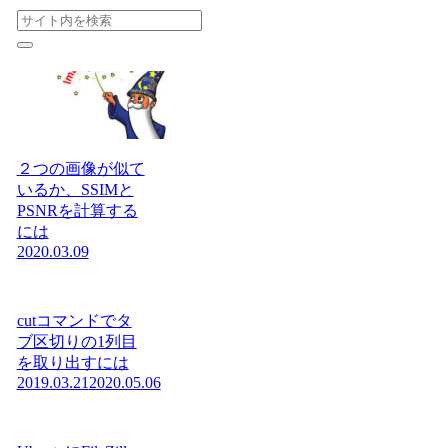
２つの画像が似て
いるか、SSIMと
PSNRを計算する
には
2020.03.09
cutコマンドでタ
ブ区切りの1列目
を取り出すには
2019.03.21
2020.05.06