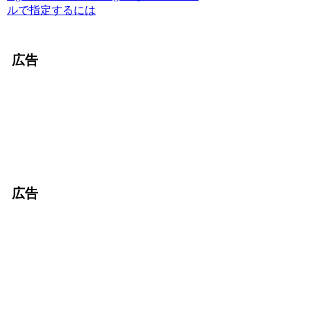
ルで指定するには
広告
広告