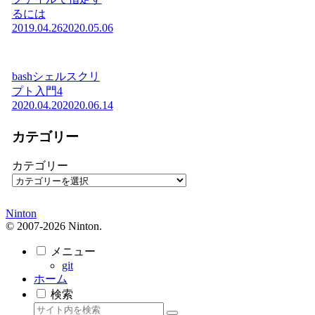
るには
2019.04.26
2020.05.06
bashシェルスクリ
プト入門4
2020.04.20
2020.06.14
カテゴリー
カテゴリー
Ninton
© 2007-2026 Ninton.
メニュー
git
ホーム
検索