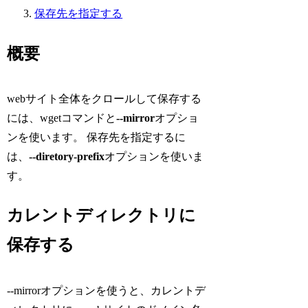
保存先を指定する
概要
webサイト全体をクロールして保存する
には、wgetコマンドと
--mirror
オプショ
ンを使います。 保存先を指定するに
は、
--diretory-prefix
オプションを使いま
す。
カレントディレクトリに
保存する
--mirrorオプションを使うと、カレントデ