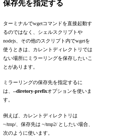
保存先を指定する
ターミナルでwgetコマンドを直接起動す
るのではなく、シェルスクリプトや
nodejs、その他のスクリプト内でwgetを
使うときは、カレントディレクトリでは
ない場所にミラーリングを保存したいこ
とがあります。
ミラーリングの保存先を指定するに
は、
--diretory-prefix
オプションを使いま
す。
例えば、カレントディレクトリは
~/tmp/、保存先は ~/tmp2/ としたい場合、
次のように使います。