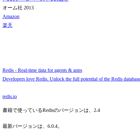
オーム社 2013
Amazon
楽天
Redis - Real-time data for agents & apps
Developers love Redis. Unlock the full potential of the Redis database 
redis.io
書籍で使っているRedisのバージョンは、2.4
最新バージョンは、6.0.4。