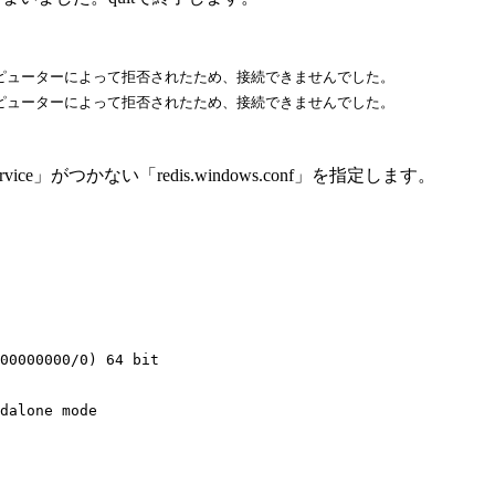
: 対象のコンピューターによって拒否されたため、接続できませんでした。

: 対象のコンピューターによって拒否されたため、接続できませんでした。

vice」がつかない「redis.windows.conf」を指定します。
00000000/0) 64 bit

dalone mode
