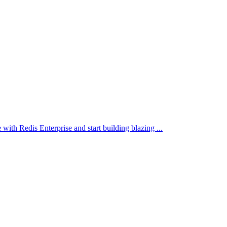
with Redis Enterprise and start building blazing ...