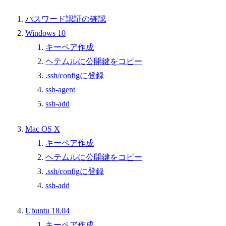
パスワード認証の確認
Windows 10
キーペア作成
ヘテムルに公開鍵をコピー
.ssh/configに登録
ssh-agent
ssh-add
Mac OS X
キーペア作成
ヘテムルに公開鍵をコピー
.ssh/configに登録
ssh-add
Ubuntu 18.04
キーペア作成