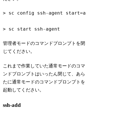
> sc config ssh-agent start=auto

> sc start ssh-agent
管理者モードのコマンドプロンプトを閉
じてください。
これまで作業していた通常モードのコマ
ンドプロンプトはいったん閉じて、あら
たに通常モードのコマンドプロンプトを
起動してください。
ssh-add