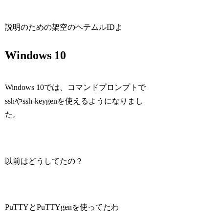
説明のための架空のヘテムルIDよ
Windows 10
Windows 10では、コマンドプロンプトで
sshやssh-keygenを使えるようになりまし
た。
以前はどうしてたの？
PuTTYとPuTTYgenを使ってたわ