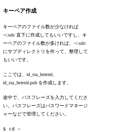
キーペア作成
キーペアのファイル数が少なければ
~/.ssh/ 直下に作成してもいいですし、キ
ーペアのファイル数が多ければ、~/.ssh/
にサブディレクトリを作って、整理して
もいいです。
ここでは、id_rsa_heteml、
id_rsa_heteml.pub を作成します。
途中で、パスフレーズを入力してくださ
い。パスフレーズはパスワードマネージ
ャーなどで管理してください。
$ 
cd
 ~
