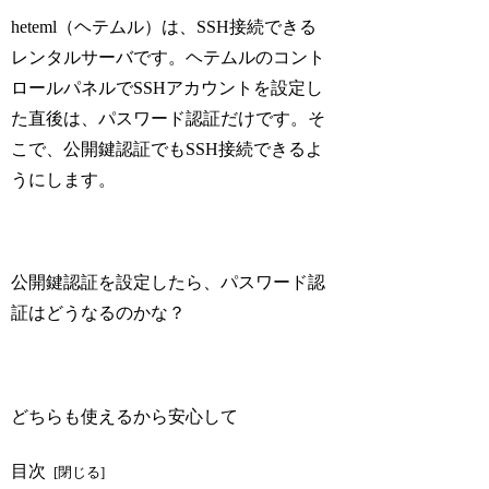
heteml（ヘテムル）は、SSH接続できる
レンタルサーバです。ヘテムルのコント
ロールパネルでSSHアカウントを設定し
た直後は、パスワード認証だけです。そ
こで、公開鍵認証でもSSH接続できるよ
うにします。
公開鍵認証を設定したら、パスワード認
証はどうなるのかな？
どちらも使えるから安心して
目次