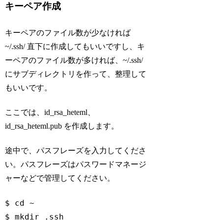
キーペア作成
キーペアのファイル数が少なければ
~/.ssh/ 直下に作成してもいいですし、キ
ーペアのファイル数が多ければ、~/.ssh/
にサブディレクトリを作って、整理して
もいいです。
ここでは、id_rsa_heteml、
id_rsa_heteml.pub を作成します。
途中で、パスフレーズを入力してくださ
い。パスフレーズはパスワードマネージ
ャーなどで管理してください。
$ 
cd
 ~

$ mkdir .ssh
