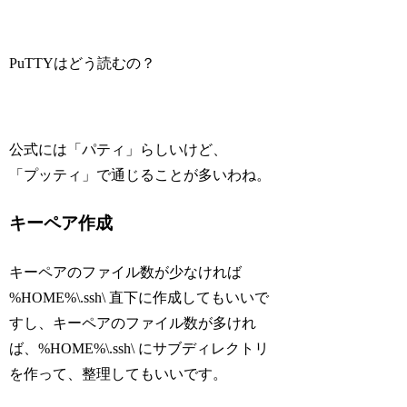
PuTTYはどう読むの？
公式には「パティ」らしいけど、
「プッティ」で通じることが多いわね。
キーペア作成
キーペアのファイル数が少なければ
%HOME%\.ssh\ 直下に作成してもいいで
すし、キーペアのファイル数が多けれ
ば、%HOME%\.ssh\ にサブディレクトリ
を作って、整理してもいいです。