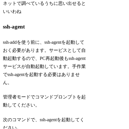
ネットで調べているうちに思い出せると
いいわね
ssh-agent
ssh-addを使う前に、ssh-agentを起動して
おく必要があります。サービスとして自
動起動するので、PC再起動後もssh-agent
サービスが自動起動しています。手作業
でssh-agentを起動する必要はありませ
ん。
管理者モードでコマンドプロンプトを起
動してください。
次のコマンドで、ssh-agentを起動してく
ださい。