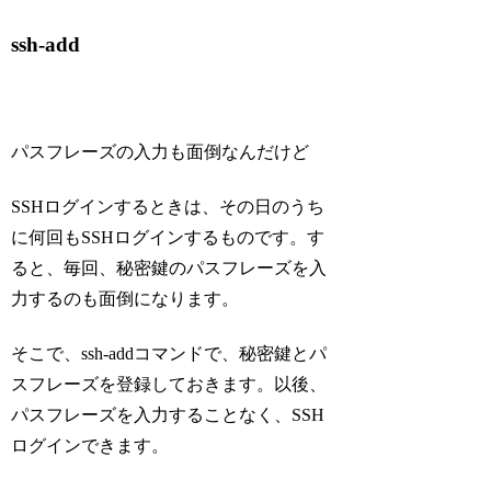
ssh-add
パスフレーズの入力も面倒なんだけど
SSHログインするときは、その日のうち
に何回もSSHログインするものです。す
ると、毎回、秘密鍵のパスフレーズを入
力するのも面倒になります。
そこで、ssh-addコマンドで、秘密鍵とパ
スフレーズを登録しておきます。以後、
パスフレーズを入力することなく、SSH
ログインできます。