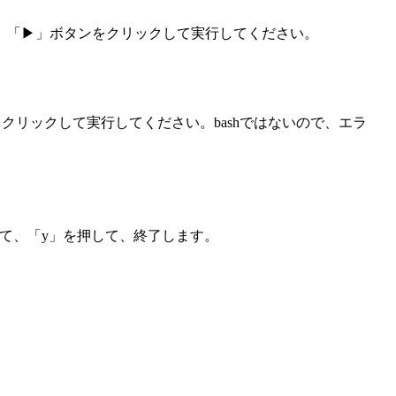
力します。「▶」ボタンをクリックして実行してください。
ボタンをクリックして実行してください。bashではないので、エラ
Cを押して、「y」を押して、終了します。