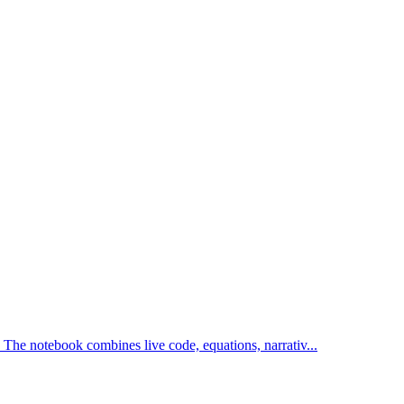
The notebook combines live code, equations, narrativ...