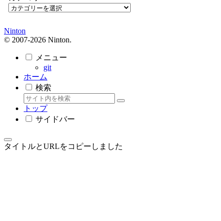
Ninton
© 2007-2026 Ninton.
メニュー
git
ホーム
検索
トップ
サイドバー
タイトルとURLをコピーしました