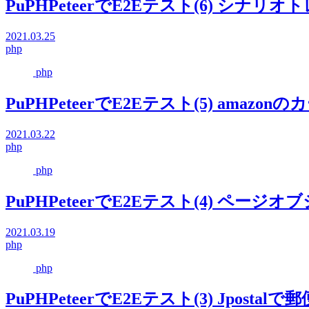
PuPHPeteerでE2Eテスト(6) シナリオ
2021.03.25
php
php
PuPHPeteerでE2Eテスト(5) amazonの
2021.03.22
php
php
PuPHPeteerでE2Eテスト(4) ペー
2021.03.19
php
php
PuPHPeteerでE2Eテスト(3) Jpos