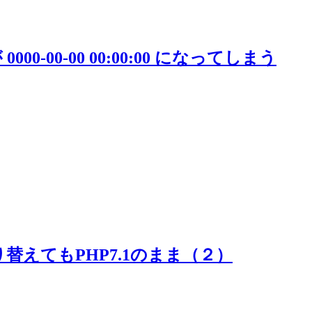
 0000-00-00 00:00:00 になってしまう
4に切り替えてもPHP7.1のまま（２）