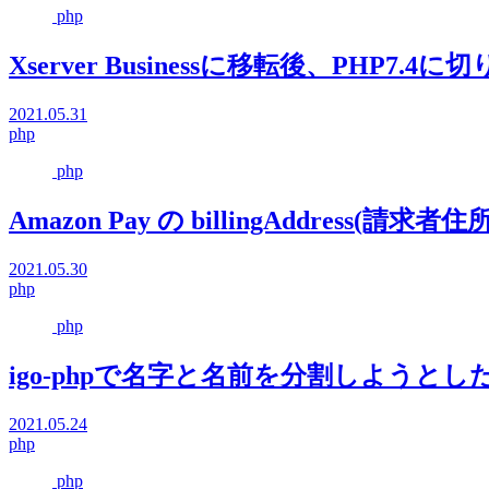
php
Xserver Businessに移転後、PHP7.
2021.05.31
php
php
Amazon Pay の billingAddress(請求者住所
2021.05.30
php
php
igo-phpで名字と名前を分割しようと
2021.05.24
php
php