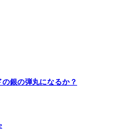
ーコードの銀の弾丸になるか？
e