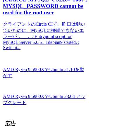
MYSQL_PASSWORD cannot be
used for the root user
クライアントのCircle CIで、昨日は動い
ていたのに、MySQLに接続できないエ
ラーが．．． : Entrypoint script for
MySQL Server 5.6.51-1debian9 started. :
Switchi...
AMD Ryzen 9 5900XでUbuntu 21.10を動
かす
AMD Ryzen 9 5900XでUbuntu 23.04 アッ
プグレード
広告