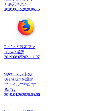
と表示された
2020.06.15
2020.06.15
Firefoxの設定ファ
イルの場所
2019.08.05
2021.11.07
wgetコマンドの
UserAgentを設定
ファイルで指定す
るには
2019.04.26
2020.05.06