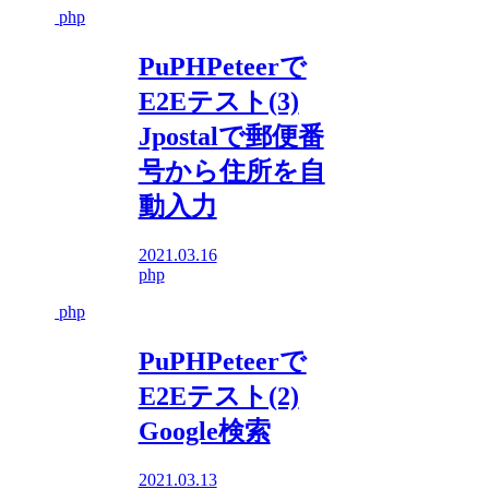
php
PuPHPeteerで
E2Eテスト(3)
Jpostalで郵便番
号から住所を自
動入力
2021.03.16
php
php
PuPHPeteerで
E2Eテスト(2)
Google検索
2021.03.13