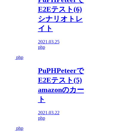
E2Eテスト(6)
シナリオトレ
イト
2021.03.25
php
php
PuPHPeteerで
E2Eテスト(5)
amazonのカー
ト
2021.03.22
php
php