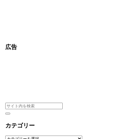
広告
カテゴリー
カ