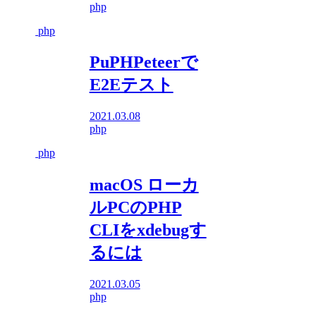
php
php
PuPHPeteerで
E2Eテスト
2021.03.08
php
php
macOS ローカ
ルPCのPHP
CLIをxdebugす
るには
2021.03.05
php