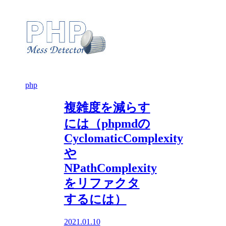
php
複雑度を減らす
には（phpmdの
CyclomaticComplexity
や
NPathComplexity
をリファクタ
するには）
2021.01.10