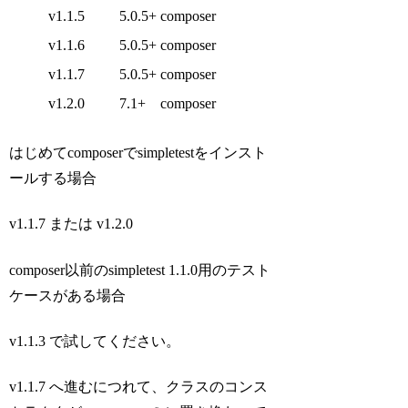
v1.1.5
5.0.5+
composer
v1.1.6
5.0.5+
composer
v1.1.7
5.0.5+
composer
v1.2.0
7.1+
composer
はじめてcomposerでsimpletestをインスト
ールする場合
v1.1.7 または v1.2.0
composer以前のsimpletest 1.1.0用のテスト
ケースがある場合
v1.1.3 で試してください。
v1.1.7 へ進むにつれて、クラスのコンス