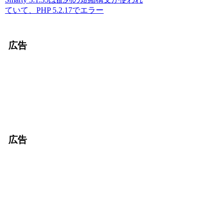
ていて、PHP 5.2.17でエラー
広告
広告