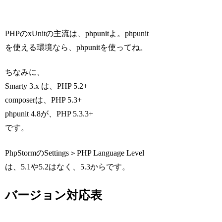
PHPのxUnitの主流は、phpunitよ。phpunit
を使える環境なら、phpunitを使ってね。
ちなみに、
Smarty 3.x は、PHP 5.2+
composerは、PHP 5.3+
phpunit 4.8が、PHP 5.3.3+
です。
PhpStormのSettings＞PHP Language Level
は、5.1や5.2はなく、5.3からです。
バージョン対応表