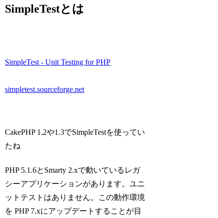
SimpleTestとは
SimpleTest - Unit Testing for PHP
simpletest.sourceforge.net
CakePHP 1.2や1.3でSimpleTestを使ってい
たね
PHP 5.1.6とSmarty 2.xで動いているレガ
シーアプリケーションがあります。ユニ
ットテストはありません。この動作環境
を PHP 7.xにアップデートすることが目