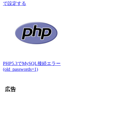
で設定する
PHP5.3でMySQL接続エラー
(old_passwords=1)
広告