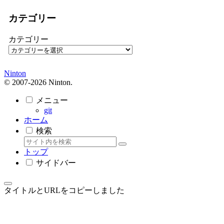
カテゴリー
カテゴリー
Ninton
© 2007-2026 Ninton.
メニュー
git
ホーム
検索
トップ
サイドバー
タイトルとURLをコピーしました