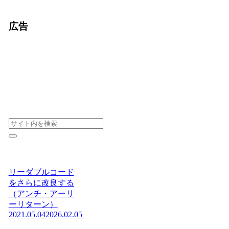
広告
リーダブルコード
をさらに改良する
（アンチ・アーリ
ーリターン）
2021.05.04
2026.02.05