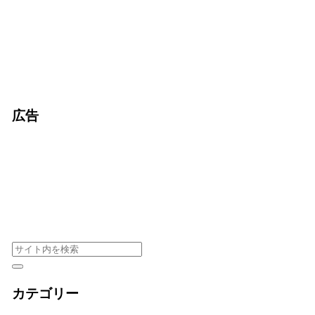
広告
カテゴリー