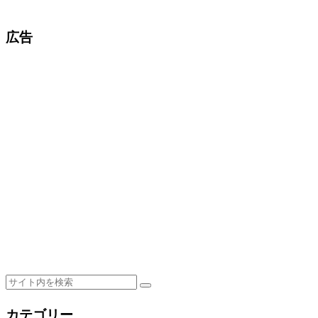
広告
カテゴリー