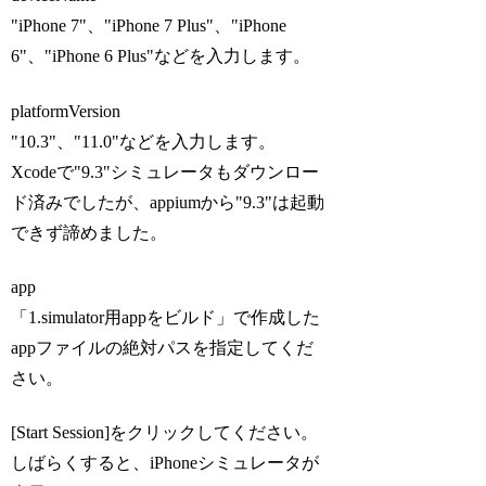
"iPhone 7"、"iPhone 7 Plus"、"iPhone
6"、"iPhone 6 Plus"などを入力します。
platformVersion
"10.3"、"11.0"などを入力します。
Xcodeで"9.3"シミュレータもダウンロー
ド済みでしたが、appiumから"9.3"は起動
できず諦めました。
app
「1.simulator用appをビルド」で作成した
appファイルの絶対パスを指定してくだ
さい。
[Start Session]をクリックしてください。
しばらくすると、iPhoneシミュレータが