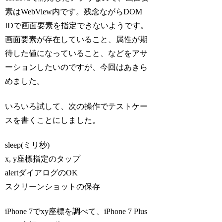
素はWebView内です。残念ながらDOM
IDで画面要素を指定できないようです。
画面要素が存在していること、属性が期
待した値になっていること、などをアサ
ーションしたいのですが、今回はあきら
めました。
いろいろ試して、次の操作でテストケー
スを書くことにしました。
sleep(ミリ秒)
x, y座標指定のタップ
alertダイアログのOK
スクリーンショットの保存
iPhone 7でxy座標を調べて、iPhone 7 Plus