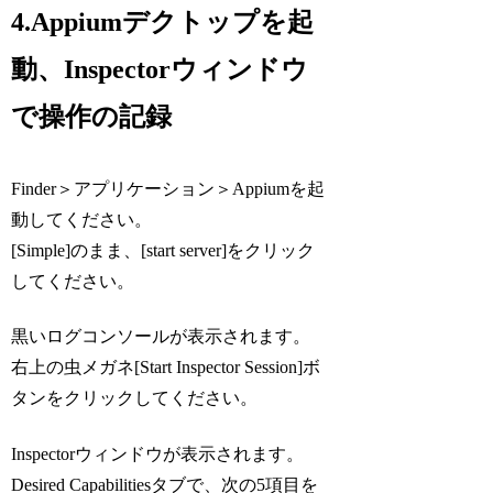
4.Appiumデクトップを起
動、Inspectorウィンドウ
で操作の記録
Finder＞アプリケーション＞Appiumを起
動してください。
[Simple]のまま、[start server]をクリック
してください。
黒いログコンソールが表示されます。
右上の虫メガネ[Start Inspector Session]ボ
タンをクリックしてください。
Inspectorウィンドウが表示されます。
Desired Capabilitiesタブで、次の5項目を