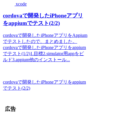
xcode
cordovaで開発したiPhoneアプリ
をappiumでテスト(2/2)
cordovaで開発したiPhoneアプリをAppium
でテストしたので、まとめました。
cordovaで開発したiPhoneアプリをappium
でテスト(1/2)1.目標2.simulator用appをビ
ルド3.appium他のインストール...
cordovaで開発したiPhoneアプリをappium
でテスト(2/2)
広告