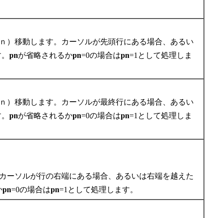
=ｎ）移動します。カーソルが先頭行にある場合、あるい
す。
pn
が省略されるか
pn
=0の場合は
pn
=1として処理しま
=ｎ）移動します。カーソルが最終行にある場合、あるい
す。
pn
が省略されるか
pn
=0の場合は
pn
=1として処理しま
。カーソルが行の右端にある場合、あるいは右端を越えた
か
pn
=0の場合は
pn
=1として処理します。