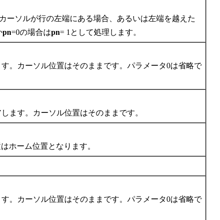
。カーソルが行の左端にある場合、あるいは左端を越えた
か
pn
=0の場合は
pn
= 1として処理します。
す。カーソル位置はそのままです。パラメータ0は省略で
アします。カーソル位置はそのままです。
置はホーム位置となります。
す。カーソル位置はそのままです。パラメータ0は省略で