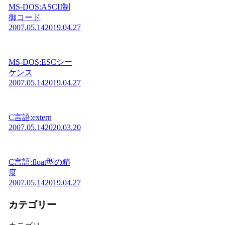
MS-DOS:ASCII制
御コード
2007.05.14
2019.04.27
MS-DOS:ESCシー
ケンス
2007.05.14
2019.04.27
C言語:extern
2007.05.14
2020.03.20
C言語:float型の精
度
2007.05.14
2019.04.27
カテゴリー