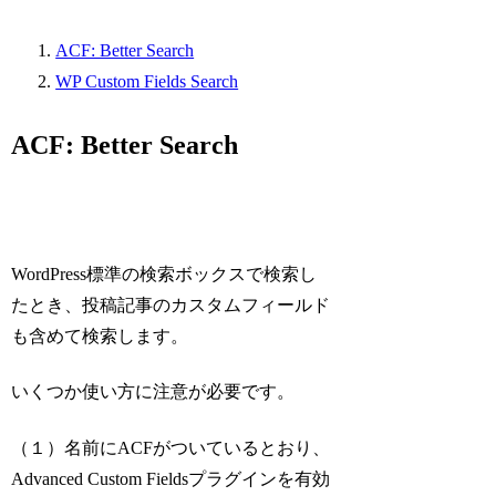
ACF: Better Search
WP Custom Fields Search
ACF: Better Search
WordPress標準の検索ボックスで検索し
たとき、投稿記事のカスタムフィールド
も含めて検索します。
いくつか使い方に注意が必要です。
（１）名前にACFがついているとおり、
Advanced Custom Fieldsプラグインを有効