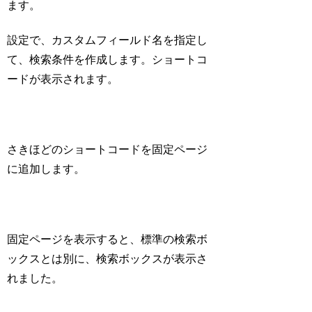
ます。
設定で、カスタムフィールド名を指定し
て、検索条件を作成します。ショートコ
ードが表示されます。
さきほどのショートコードを固定ページ
に追加します。
固定ページを表示すると、標準の検索ボ
ックスとは別に、検索ボックスが表示さ
れました。