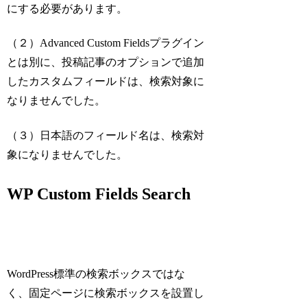
にする必要があります。
（２）Advanced Custom Fieldsプラグイン
とは別に、投稿記事のオプションで追加
したカスタムフィールドは、検索対象に
なりませんでした。
（３）日本語のフィールド名は、検索対
象になりませんでした。
WP Custom Fields Search
WordPress標準の検索ボックスではな
く、固定ページに検索ボックスを設置し