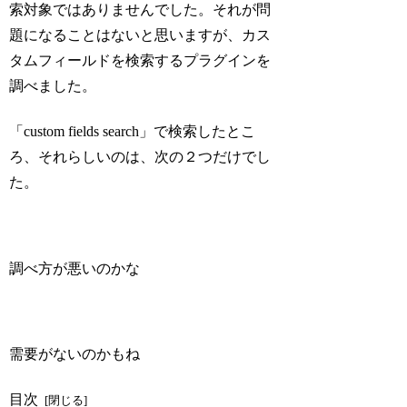
索対象ではありませんでした。それが問
題になることはないと思いますが、カス
タムフィールドを検索するプラグインを
調べました。
「custom fields search」で検索したとこ
ろ、それらしいのは、次の２つだけでし
た。
調べ方が悪いのかな
需要がないのかもね
目次