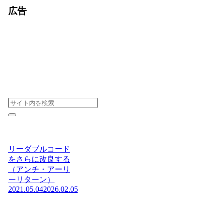
広告
リーダブルコード
をさらに改良する
（アンチ・アーリ
ーリターン）
2021.05.04
2026.02.05