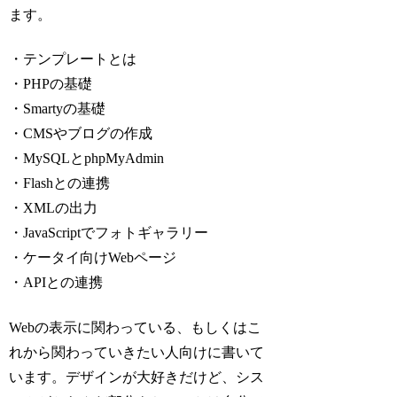
ます。
・テンプレートとは
・PHPの基礎
・Smartyの基礎
・CMSやブログの作成
・MySQLとphpMyAdmin
・Flashとの連携
・XMLの出力
・JavaScriptでフォトギャラリー
・ケータイ向けWebページ
・APIとの連携
Webの表示に関わっている、もしくはこ
れから関わっていきたい人向けに書いて
います。デザインが大好きだけど、シス