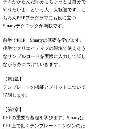
テムがからんだ部分もちょっとは自分で
やりたいよ、という人、大歓迎です。も
ちろんPHPプラグラマにも役に立つ
Smartyテクニックが満載です。
前半でPHP、Smartyの基礎を学びます。
後半でクリエイティブの現場で使えそう
なサンプルコードを実際に入力して試し
ながら身につけていきます。
【第1章】
テンプレートの機能とメリットについて
説明します。
【第2章】
PHPの重要な基礎を学びます。Smartyは
PHP上で動くテンプレートエンジンのた