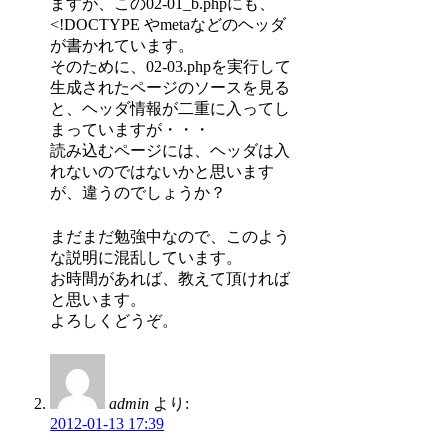
ますが、この02-01_b.phpにも、
<!DOCTYPE やmetaなどのヘッダ
が書かれています。
そのために、02-03.phpを実行して
生成されたページのソースを見る
と、ヘッダ情報が二重に入ってし
まっていますが・・・
読み込むページには、ヘッダは入
れないのではないかと思います
が、違うのでしょうか？
まだまだ勉強中なので、このよう
な説明に混乱しています。
お時間があれば、教えて頂ければ
と思います。
よろしくどうぞ。
admin
より:
2012-01-13 17:39