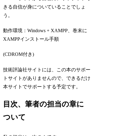
きる自信が身についていることでしょ
う。
動作環境：Windows + XAMPP、巻末に
XAMPPインストール手順
(CDROM付き)
技術評論社サイトには、この本のサポー
トサイトがありませんので、できるだけ
本サイトでサポートする予定です。
目次、筆者の担当の章に
ついて