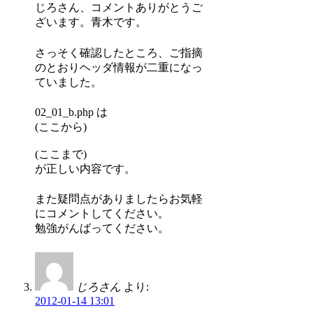
じろさん、コメントありがとうご
ざいます。青木です。
さっそく確認したところ、ご指摘
のとおりヘッダ情報が二重になっ
ていました。
02_01_b.php は
(ここから)
(ここまで)
が正しい内容です。
また疑問点がありましたらお気軽
にコメントしてください。
勉強がんばってください。
じろさん
より:
2012-01-14 13:01