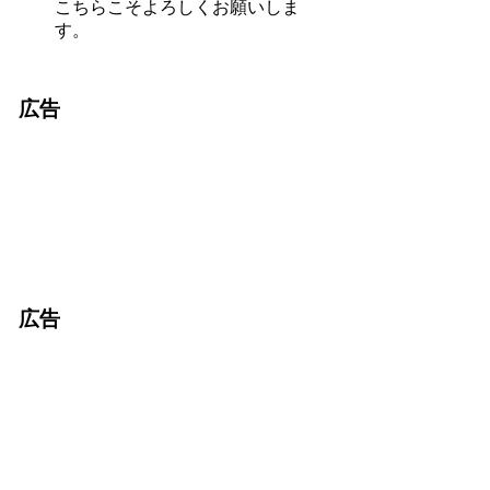
こちらこそよろしくお願いしま
す。
広告
広告