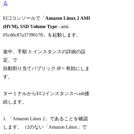
る
EC2コンソールで「
Amazon Linux 2 AMI
(HVM), SSD Volume Type
- ami-
05cd6c87a37390178」を起動します。
途中、手順 3: インスタンスの詳細の設
定、で
自動割り当てパブリック IP = 有効にしま
す。
ターミナルからEC2インスタンスへssh接
続します。
1. 「Amazon Linux 2」であることを確認
します。（2のない「Amazon Linux」で