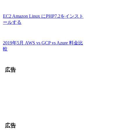
EC2 Amazon Linux にPHP7.2をインスト
ールする
2019年5月 AWS vs GCP vs Azure 料金比
較
広告
広告