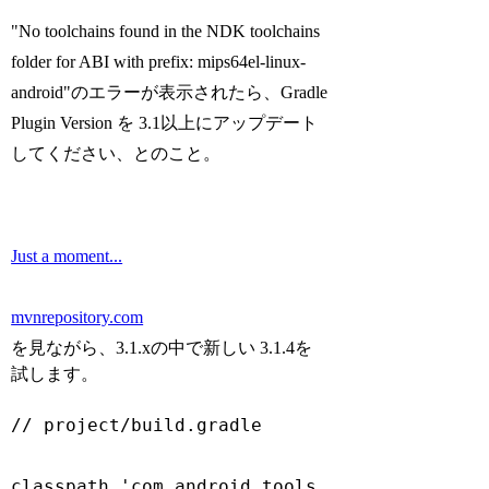
"No toolchains found in the NDK toolchains
folder for ABI with prefix: mips64el-linux-
android"のエラーが表示されたら、Gradle
Plugin Version を 3.1以上にアップデート
してください、とのこと。
Just a moment...
mvnrepository.com
を見ながら、3.1.xの中で新しい 3.1.4を
試します。
// project/build.gradle
classpath 
'com.android.tools.build:gradle:2