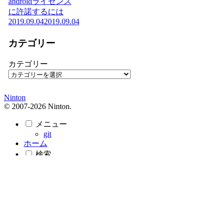
androidライセンス
に許諾するには
2019.09.04
2019.09.04
カテゴリー
カテゴリー
Ninton
© 2007-2026 Ninton.
メニュー
git
ホーム
検索
トップ
サイドバー
タイトルとURLをコピーしました