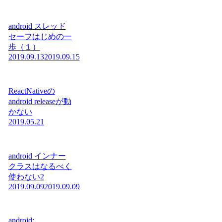
android スレッド
セーフはじめの一
歩（１）
2019.09.13
2019.09.15
ReactNativeの
android releaseが動
かない
2019.05.21
android インナー
クラスはなるべく
使わない2
2019.09.09
2019.09.09
android: