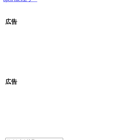
広告
広告