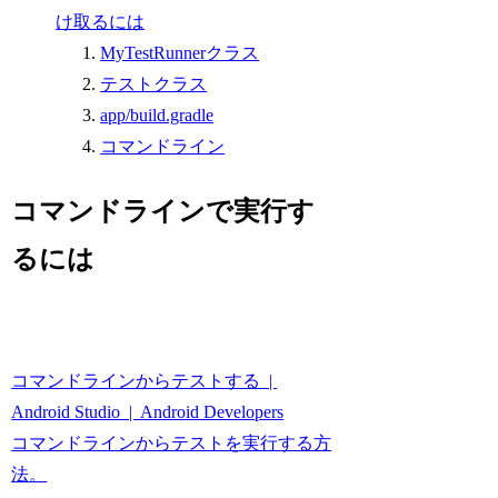
け取るには
MyTestRunnerクラス
テストクラス
app/build.gradle
コマンドライン
コマンドラインで実行す
るには
コマンドラインからテストする |
Android Studio | Android Developers
コマンドラインからテストを実行する方
法。