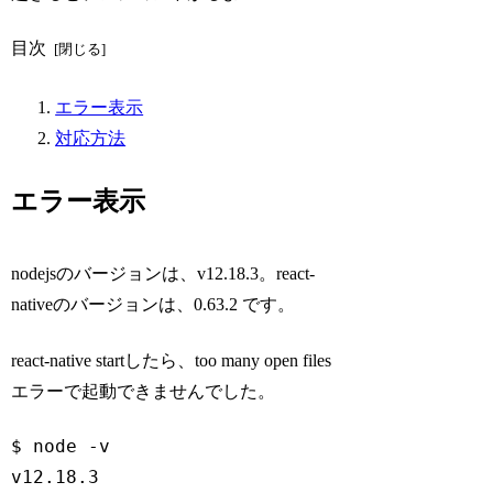
目次
エラー表示
対応方法
エラー表示
nodejsのバージョンは、v12.18.3。react-
nativeのバージョンは、0.63.2 です。
react-native startしたら、too many open files
エラーで起動できませんでした。
$ node -v

v12.18.3
