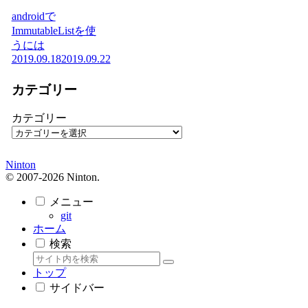
androidで
ImmutableListを使
うには
2019.09.18
2019.09.22
カテゴリー
カテゴリー
Ninton
© 2007-2026 Ninton.
メニュー
git
ホーム
検索
トップ
サイドバー