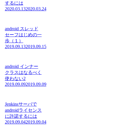
するには
2020.03.13
2020.03.24
android スレッド
セーフはじめの一
歩（１）
2019.09.13
2019.09.15
android インナー
クラスはなるべく
使わない2
2019.09.09
2019.09.09
Jenkinsサーバで
androidライセンス
に許諾するには
2019.09.04
2019.09.04