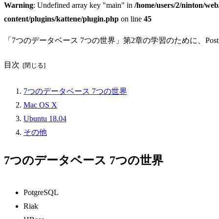
Warning
: Undefined array key "main" in
/home/users/2/ninton/web
content/plugins/kattene/plugin.php
on line
45
「7つのデータベース 7つの世界」第2章の学習のために、Post
目次
7つのデータベース 7つの世界
Mac OS X
Ubuntu 18.04
その他
7つのデータベース 7つの世界
PotgreSQL
Riak