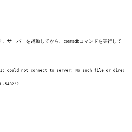
サーバーを起動してから、createdbコマンドを実行して
1: could not connect to server: No such file or director
L.5432"