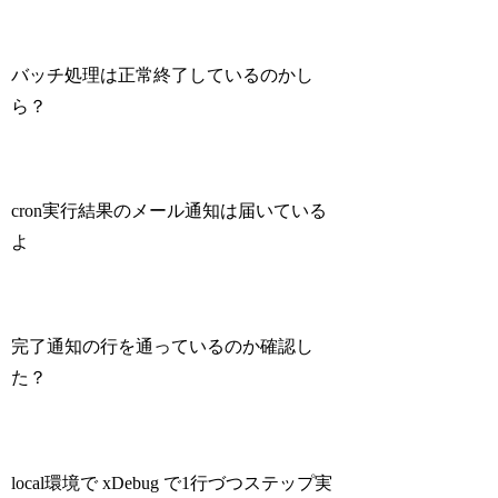
バッチ処理は正常終了しているのかし
ら？
cron実行結果のメール通知は届いている
よ
完了通知の行を通っているのか確認し
た？
local環境で xDebug で1行づつステップ実