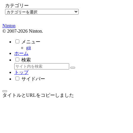
カテゴリー
Ninton
© 2007-2026 Ninton.
メニュー
git
ホーム
検索
トップ
サイドバー
タイトルとURLをコピーしました