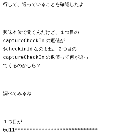
行して、通っていることを確認したよ
興味本位で聞くんだけど、１つ目の
captureCheckIn
の返値が
$checkinId
なのよね。２つ目の
captureCheckIn
の返値って何が返っ
てくるのかしら？
調べてみるね
１つ目が
0d11****************************