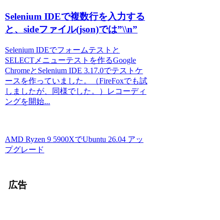
Selenium IDEで複数行を入力する
と、sideファイル(json)では”\\n”
Selenium IDEでフォームテストと
SELECTメニューテストを作るGoogle
ChromeとSelenium IDE 3.17.0でテストケ
ースを作っていました。（FireFoxでも試
しましたが、同様でした。）レコーディ
ングを開始...
AMD Ryzen 9 5900XでUbuntu 26.04 アッ
プグレード
広告