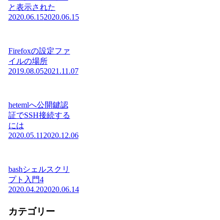
と表示された
2020.06.15
2020.06.15
Firefoxの設定ファ
イルの場所
2019.08.05
2021.11.07
hetemlへ公開鍵認
証でSSH接続する
には
2020.05.11
2020.12.06
bashシェルスクリ
プト入門4
2020.04.20
2020.06.14
カテゴリー