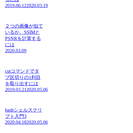
2019.06.12
2020.03.19
２つの画像が似て
いるか、SSIMと
PSNRを計算する
には
2020.03.09
cutコマンドでタ
ブ区切りの1列目
を取り出すには
2019.03.21
2020.05.06
bashシェルスクリ
プト入門3
2020.04.18
2020.05.06