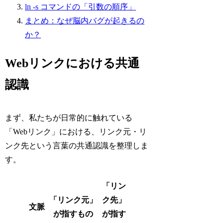
ln -s コマンドの「引数の順序」
まとめ：なぜ脳内バグが起きるの
か？
Webリンクにおける共通
認識
まず、私たちが日常的に触れている
「Webリンク」における、リンク元・リ
ンク先という言葉の共通認識を整理しま
す。
「リン
「リンク元」
ク先」
文脈
が指すもの
が指す