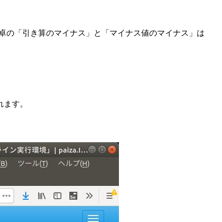
電卓の「引き算のマイナス」と「マイナス値のマイナス」は
。
れます。