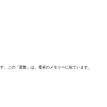
ます。この「変数」は、電卓のメモリーに似ています。