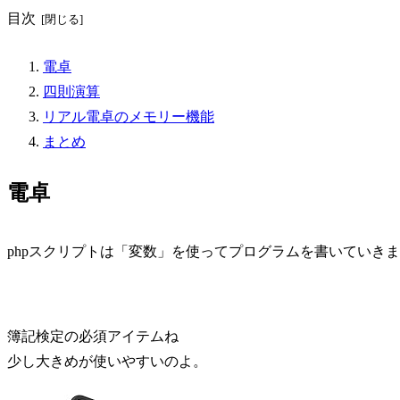
目次
電卓
四則演算
リアル電卓のメモリー機能
まとめ
電卓
phpスクリプトは「変数」を使ってプログラムを書いていき
簿記検定の必須アイテムね
少し大きめが使いやすいのよ。