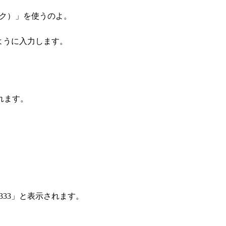
ク）」を使うのよ。
ように入力します。
れます。
3333」と表示されます。