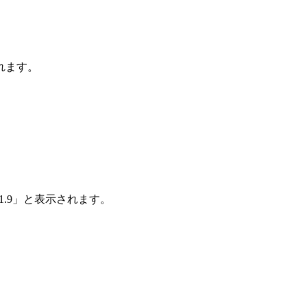
れます。
1.9」と表示されます。