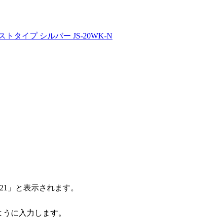
タイプ シルバー JS-20WK-N
「21」と表示されます。
ように入力します。