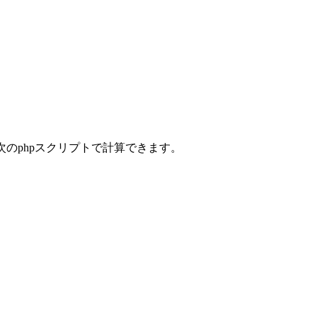
次のphpスクリプトで計算できます。