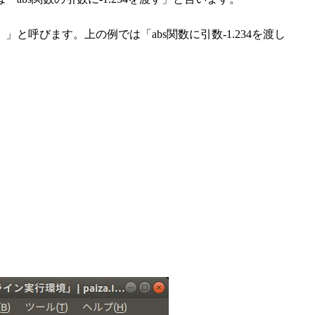
呼びます。上の例では「abs関数に引数-1.234を渡し