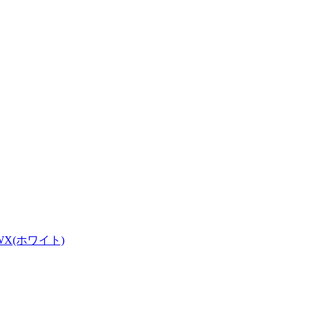
WX(ホワイト)