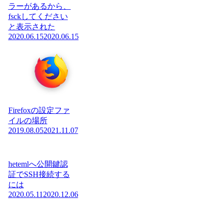
ラーがあるから、
fsckしてください
と表示された
2020.06.15
2020.06.15
Firefoxの設定ファ
イルの場所
2019.08.05
2021.11.07
hetemlへ公開鍵認
証でSSH接続する
には
2020.05.11
2020.12.06