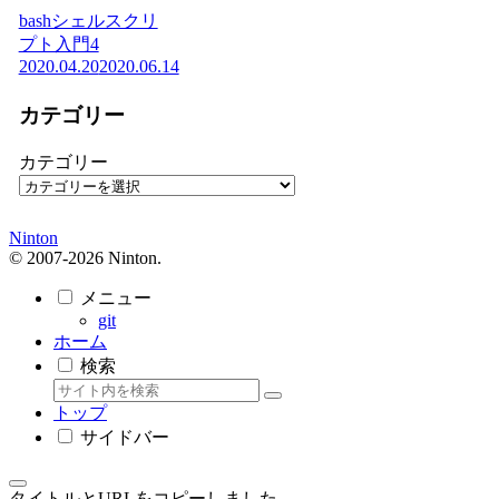
bashシェルスクリ
プト入門4
2020.04.20
2020.06.14
カテゴリー
カテゴリー
Ninton
© 2007-2026 Ninton.
メニュー
git
ホーム
検索
トップ
サイドバー
タイトルとURLをコピーしました