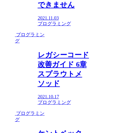
できません
2021.11.03
プログラミング
プログラミン
グ
レガシーコード
改善ガイド 6章
スプラウトメ
ソッド
2021.10.17
プログラミング
プログラミン
グ