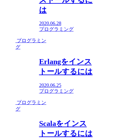
は
2020.06.28
プログラミング
プログラミン
グ
Erlangをインス
トールするには
2020.06.25
プログラミング
プログラミン
グ
Scalaをインス
トールするには