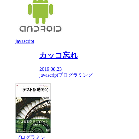
javascript
カッコ忘れ
2019.08.23
javascript
プログラミング
プログラミン