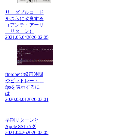
リーダブルコード
をさらに改良する
（アンチ・アーリ
ーリターン）
2021.05.04
2026.02.05
ffprobeで録画時間
やビットレート、
fpsを表示するに
は
2020.03.01
2020.03.01
早期リターンと
Apple SSLバグ
2021.04.26
2026.02.05