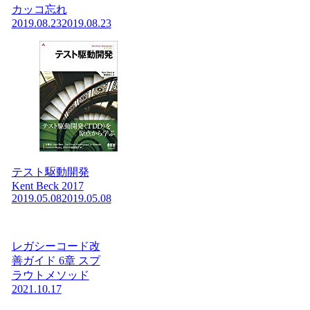
カッコ忘れ
2019.08.23
2019.08.23
テスト駆動開発
Kent Beck 2017
2019.05.08
2019.05.08
レガシーコード改
善ガイド 6章 スプ
ラウトメソッド
2021.10.17