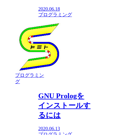
2020.06.18
プログラミング
プログラミン
グ
GNU Prologを
インストールす
るには
2020.06.13
プログラミング