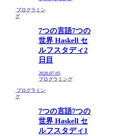
プログラミン
グ
7つの言語7つの
世界 Haskell セ
ルフスタディ2
日目
2020.07.05
プログラミング
プログラミン
グ
7つの言語7つの
世界 Haskell セ
ルフスタディ1