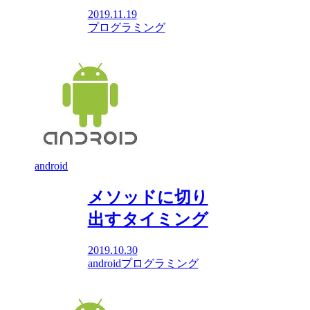
2019.11.19
プログラミング
android
メソッドに切り
出すタイミング
2019.10.30
android
プログラミング