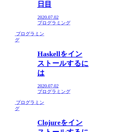
日目
2020.07.02
プログラミング
プログラミン
グ
Haskellをイン
ストールするに
は
2020.07.02
プログラミング
プログラミン
グ
Clojureをイン
ストールするに