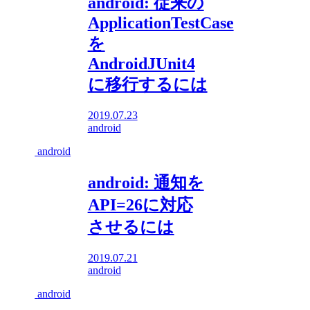
android: 従来の
ApplicationTestCase
を
AndroidJUnit4
に移行するには
2019.07.23
android
android
android: 通知を
API=26に対応
させるには
2019.07.21
android
android