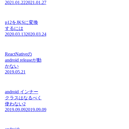
2021.01.22
2021.01.27
p12をJKSに変換
するには
2020.03.13
2020.03.24
ReactNativeの
android releaseが動
かない
2019.05.21
android インナー
クラスはなるべく
使わない2
2019.09.09
2019.09.09