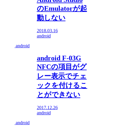
のEmulatorが起
動しない
2018.03.16
android
android
android F-03G
NFCの項目がグ
レー表示でチェ
ックを付けるこ
とができない
2017.12.26
android
android