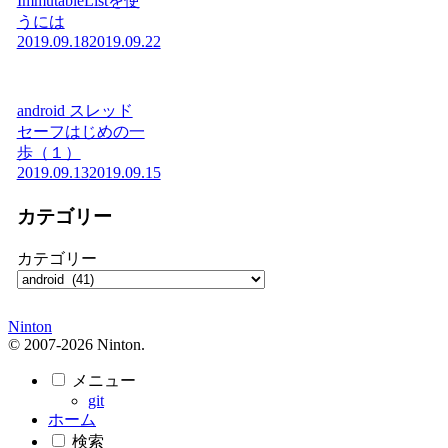
ImmutableListを使
うには
2019.09.18
2019.09.22
android スレッド
セーフはじめの一
歩（１）
2019.09.13
2019.09.15
カテゴリー
カテゴリー
Ninton
© 2007-2026 Ninton.
メニュー
git
ホーム
検索