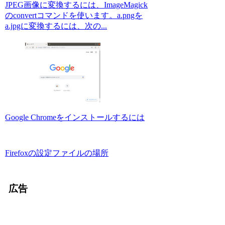
JPEG画像に変換するには、ImageMagick
のconvertコマンドを使います。a.pngを
a.jpgに変換するには、次の...
Google Chromeをインストールするには
Firefoxの設定ファイルの場所
広告