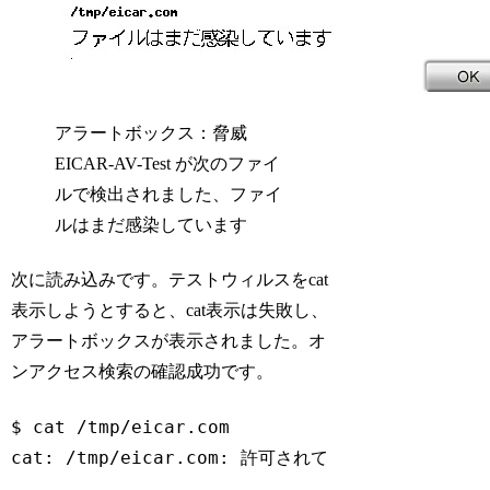
アラートボックス：脅威
EICAR-AV-Test が次のファイ
ルで検出されました、ファイ
ルはまだ感染しています
次に読み込みです。テストウィルスをcat
表示しようとすると、cat表示は失敗し、
アラートボックスが表示されました。オ
ンアクセス検索の確認成功です。
$ cat /tmp/eicar.com 

Code language:
Bash
(
bash
)