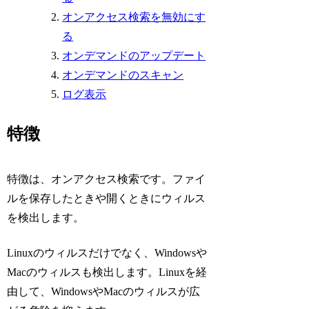
オンアクセス検索を無効にす
る
オンデマンドのアップデート
オンデマンドのスキャン
ログ表示
特徴
特徴は、オンアクセス検索です。ファイ
ルを保存したときや開くときにウィルス
を検出します。
Linuxのウィルスだけでなく、Windowsや
Macのウィルスも検出します。Linuxを経
由して、WindowsやMacのウィルスが広