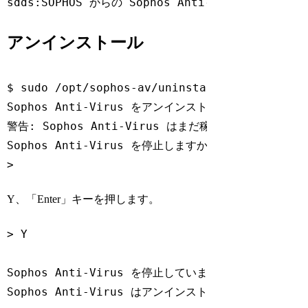
Code language:
Bash
(
bash
)
アンインストール
$ sudo /opt/sophos-av/uninstall.sh

Sophos Anti-Virus をアンインストールしています。

警告: Sophos Anti-Virus はまだ稼動しています。

Sophos Anti-Virus を停止しますか？ はい(Y)/いいえ(
> 
Code language:
Bash
(
bash
)
Y、「Enter」キーを押します。
> Y

Sophos Anti-Virus を停止しています。

Sophos Anti-Virus はアンインストールされました。