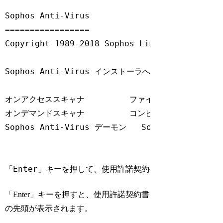
Sophos Anti-Virus

=================

Copyright 1989-2018 Sophos Limited. All righ
Sophos Anti-Virus インストーラへようこそ。Sop
オンアクセススキャナ         ファイルがアクセスさ
オンデマンドスキャナ         コンピュータの全体また
Sophos Anti-Virus デーモン   Sophos An
「Enter」キーを押して、使用許諾契約書を表示してくださ
Code language:
Bash
(
bash
)
「Enter」キーを押すと、使用許諾契約書
の先頭が表示されます。