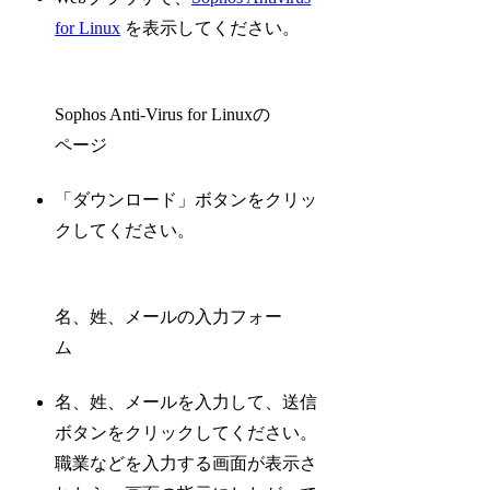
for Linux
を表示してください。
Sophos Anti-Virus for Linuxの
ページ
「ダウンロード」ボタンをクリッ
クしてください。
名、姓、メールの入力フォー
ム
名、姓、メールを入力して、送信
ボタンをクリックしてください。
職業などを入力する画面が表示さ