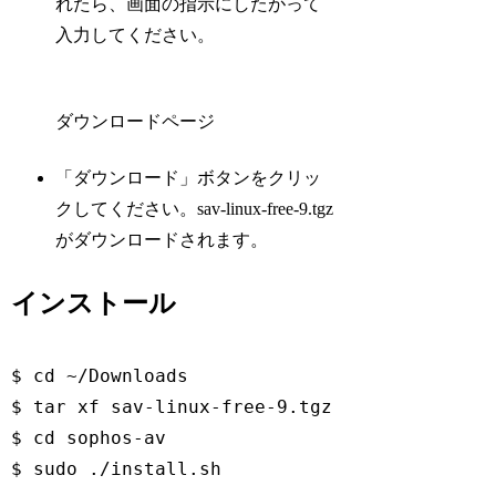
れたら、画面の指示にしたがって
入力してください。
ダウンロードページ
「ダウンロード」ボタンをクリッ
クしてください。sav-linux-free-9.tgz
がダウンロードされます。
インストール
$ 
cd
 ~/Downloads

$ tar xf sav-linux-free-9.tgz

$ 
cd
 sophos-av

$ sudo ./install.sh
