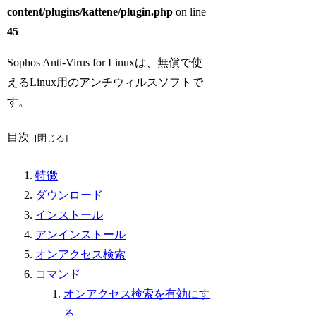
content/plugins/kattene/plugin.php
on line
45
Sophos Anti-Virus for Linuxは、無償で使
えるLinux用のアンチウィルスソフトで
す。
目次
特徴
ダウンロード
インストール
アンインストール
オンアクセス検索
コマンド
オンアクセス検索を有効にす
る